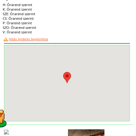
H: Órarend szerint
K: Órarend szerint
SZE: Órarend szerint
CS: Órarend szerint
P: Órarend szerint
SZO: Órarend szerint
V: Órarend szerint
Hibás hirdetés bejelentése