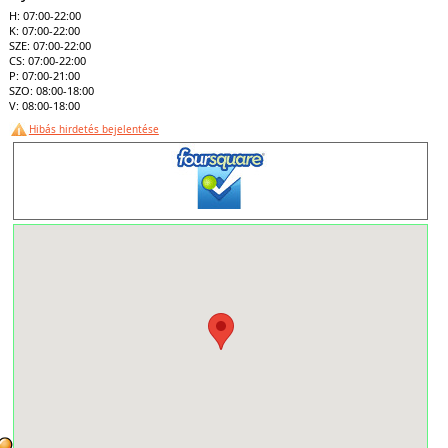
H: 07:00-22:00
K: 07:00-22:00
SZE: 07:00-22:00
CS: 07:00-22:00
P: 07:00-21:00
SZO: 08:00-18:00
V: 08:00-18:00
Hibás hirdetés bejelentése