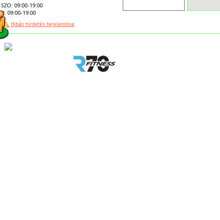
SZO: 09:00-19:00
V: 09:00-19:00
Hibás hirdetés bejelentése